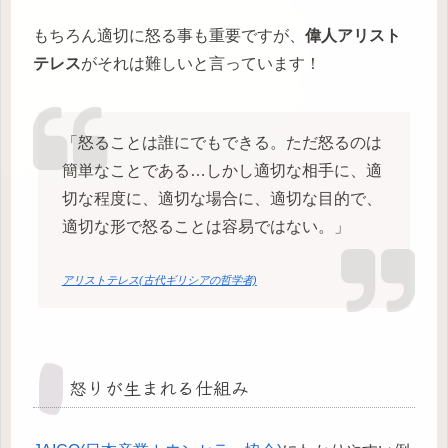
もちろん適切に怒る事も重要ですが、
偉人アリスト
テレス
がそれは難しいと言っています！
「怒ることは誰にでもできる。ただ怒るのは
簡単なことである…しかし適切な相手に、適
切な程度に、適切な場合に、適切な目的で、
適切な形で怒ることは容易ではない。」
アリストテレス(古代ギリシアの哲学者)
怒りが生まれる仕組み