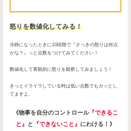
怒りを数値化してみる！
冷静になったときに10段階で『さっきの怒りは何点
かな？』っと点数をつけてみてください！
数値化して客観的に怒りを観察してみましょう！
きっとイライラしている時は低い点数でもカッとし
てますよ。
《物事を自分のコントロール
『できるこ
と』
と
『できないこと』
にわける！》