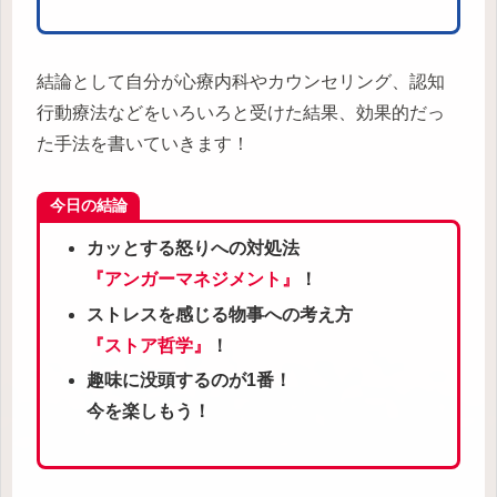
結論として自分が心療内科やカウンセリング、認知
行動療法などをいろいろと受けた結果、効果的だっ
た手法を書いていきます！
今日の結論
カッとする怒りへの対処法
『アンガーマネジメント』
！
ストレスを感じる物事への考え方
『ストア哲学』
！
趣味に没頭するのが1番！
今を楽しもう！