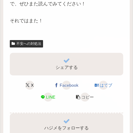
で、ぜひまた読んでみてください！
それではまた！
不安への対処法
シェアする
X
Facebook
はてブ
LINE
コピー
ハジメをフォローする