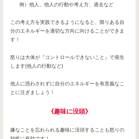
例）他人、他人の行動や考え方、過去など
この考え方を実践できるようになると、限りある自
分のエネルギーを適切な方向に向けることができま
す！
怒りは大体が『コントロールできないこと』で発生
します(他人の行動など)
他人に惑わされずに自分のエネルギーを有意義なこ
とに注ぎましょう！
《趣味に没頭》
嫌なことを忘れられる趣味に没頭することも怒りの
対処に有効です！