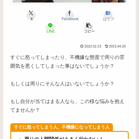
X
Facebook
はてブ
LINE
コピー
2022.02.23
2023.04.20
すぐに怒ってしまったり、不機嫌な態度で周りの雰
囲気を悪くしてしまった事はないでしょうか？
もしくは周りにそんな人はいないでしょうか？
もし自分が当てはまる人なら、この様な悩みを抱え
てませんか？
すぐに怒ってしまう人、不機嫌になってしまう人