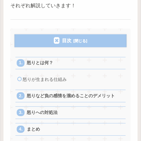
それぞれ解説していきます！
目次
怒りとは何？
怒りが生まれる仕組み
怒りなど負の感情を溜めることのデメリット
怒りへの対処法
まとめ