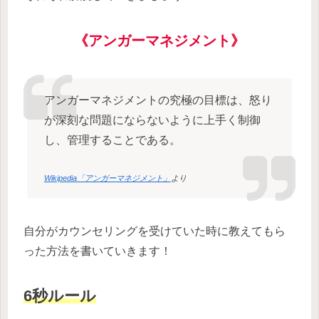
《アンガーマネジメント》
アンガーマネジメントの究極の目標は、怒り
が深刻な問題にならないように上手く制御
し、管理することである。
Wikipedia「アンガーマネジメント」
より
自分がカウンセリングを受けていた時に教えてもら
った方法を書いていきます！
6秒ルール