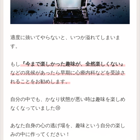
適度に抜いてやらないと、いつか溢れてしまいま
す。
もし
『今まで楽しかった趣味が、全然楽しくない』
などの兆候があったら早期に心療内科などを受診さ
れることをお勧めします。
自分の中でも、かなり状態が悪い時は趣味を楽しめ
なくなっていました😢
あなた自身の心の逃げ場を、趣味という自分の楽し
みの中に作ってください！