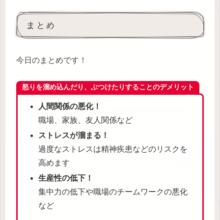
まとめ
今日のまとめです！
怒りを溜め込んだり、ぶつけたりすることのデメリット
人間関係の悪化！
職場、家族、友人関係など
ストレスが溜まる！
過度なストレスは精神疾患などのリスクを
高めます
生産性の低下！
集中力の低下や職場のチームワークの悪化
など