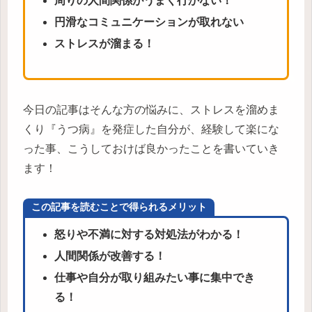
周りの人間関係がうまく行かない！
円滑なコミュニケーションが取れない
ストレスが溜まる！
今日の記事はそんな方の悩みに、ストレスを溜めま
くり『うつ病』を発症した自分が、経験して楽にな
った事、こうしておけば良かったことを書いていき
ます！
この記事を読むことで得られるメリット
怒りや不満に対する対処法がわかる！
人間関係が改善する！
仕事や自分が取り組みたい事に集中でき
る！