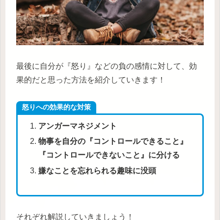
最後に自分が『怒り』などの負の感情に対して、効
果的だと思った方法を紹介していきます！
怒りへの効果的な対策
アンガーマネジメント
物事を自分の『コントロールできること』
『コントロールできないこと』に分ける
嫌なことを忘れられる趣味に没頭
それぞれ解説していきましょう！