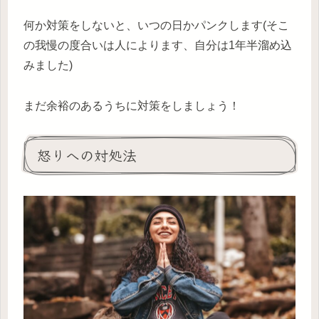
何か対策をしないと、いつの日かパンクします(そこ
の我慢の度合いは人によります、自分は1年半溜め込
みました)
まだ余裕のあるうちに対策をしましょう！
怒りへの対処法