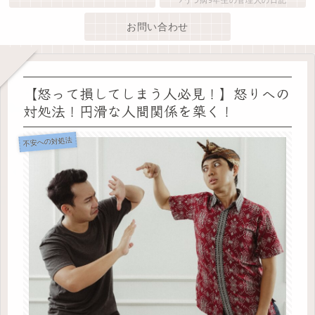
お問い合わせ
【怒って損してしまう人必見！】怒りへの
対処法！円滑な人間関係を築く！
不安への対処法