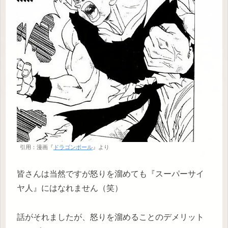
引用：漫画『
ドラゴンボール
』より
皆さんは当然ですが怒りを溜めても『スーパーサイ
ヤ人』にはなれません（笑）
話がそれましたが、怒りを溜めることのデメリット