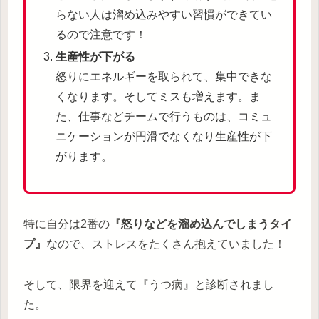
らない人は溜め込みやすい習慣ができてい
るので注意です！
生産性が下がる
怒りにエネルギーを取られて、集中できな
くなります。そしてミスも増えます。ま
た、仕事などチームで行うものは、コミュ
ニケーションが円滑でなくなり生産性が下
がります。
特に自分は2番の
『怒りなどを溜め込んでしまうタイ
プ』
なので、ストレスをたくさん抱えていました！
そして、限界を迎えて『うつ病』と診断されまし
た。