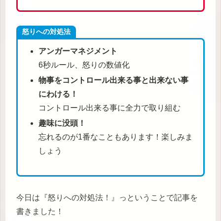
怒りへの対処法
アンガーマネジメント
6秒ルール、怒りの数値化
物事をコントロール出来る事と出来ない事
にわける！
コントロール出来る事に全力で取り組む
趣味に没頭！
忘れるのが1番なこともあります！楽しみま
しょう
今日は『怒りへの対処法！』っということで記事を
書きました！